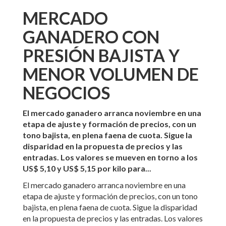
MERCADO
GANADERO CON
PRESIÓN BAJISTA Y
MENOR VOLUMEN DE
NEGOCIOS
El mercado ganadero arranca noviembre en una
etapa de ajuste y formación de precios, con un
tono bajista, en plena faena de cuota. Sigue la
disparidad en la propuesta de precios y las
entradas. Los valores se mueven en torno a los
US$ 5,10 y US$ 5,15 por kilo para...
El mercado ganadero arranca noviembre en una
etapa de ajuste y formación de precios, con un tono
bajista, en plena faena de cuota. Sigue la disparidad
en la propuesta de precios y las entradas. Los valores